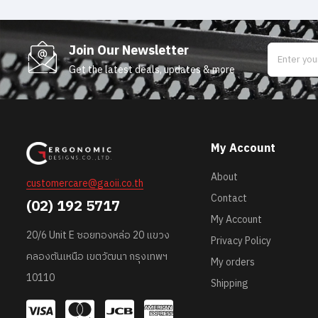
Join Our Newsletter
Get the latest deals, updates & more
My Account
About
customercare@gaoii.co.th
Contact
(02) 192 5717
My Account
20/6 Unit E ซอยทองหล่อ 20 แขวง
Privacy Policy
คลองตันเหนือ เขตวัฒนา กรุงเทพฯ
My orders
10110
Shipping