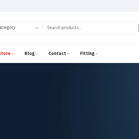
category
Store
Blog
Contact
Fitting