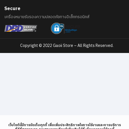
Secure
เครื่องหมายรับรองความปลอดภัยทางอิเล็กทรอนิกส์
Copyright © 2022 Gaoii Store – All Rights Reserved.
เว็บไซต์นี้มีการจัดเก็บคุกกี้ เพื่อเพิ่มประสิทธิภาพในการใช้งานและการบริการ