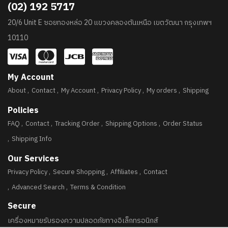
(02) 192 5717
20/6 Unit E ซอยทองหล่อ 20 แขวงคลองตันเหนือ เขตวัฒนา กรุงเทพฯ
10110
My Account
About
Contact
My Account
Privacy Policy
My orders
Shipping
Policies
FAQ
Contact
Tracking Order
Shipping Options
Order Status
Shipping Info
Our Services
Privacy Policy
Secure Shopping
Affiliates
Contact
Advanced Search
Terms & Condition
Secure
เครื่องหมายรับรองความปลอดภัยทางอิเล็กทรอนิกส์