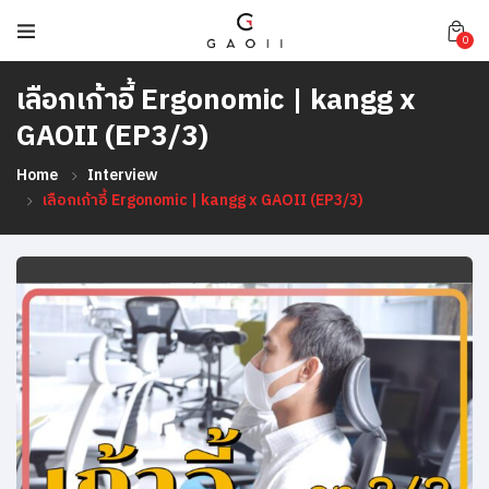
0
เลือกเก้าอี้ Ergonomic | kangg x
GAOII (EP3/3)
Home
Interview
เลือกเก้าอี้ Ergonomic | kangg x GAOII (EP3/3)