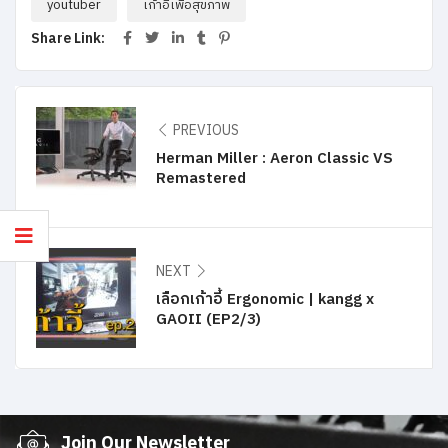
youtuber
เก้าอี้เพื่อสุขภาพ
Share Link:
PREVIOUS
Herman Miller : Aeron Classic VS
Remastered
NEXT
เลือกเก้าอี้ Ergonomic | kangg x
GAOII (EP2/3)
Join Our Newsletter