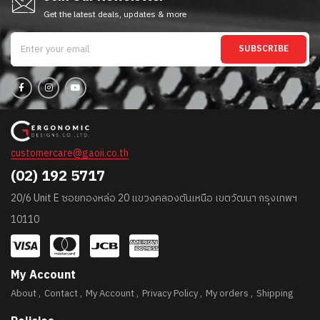
Get the latest deals, updates & more
SUBSCRIBE
customercare@gaoii.co.th
(02) 192 5717
20/6 Unit E ซอยทองหล่อ 20 แขวงคลองตันเหนือ เขตวัฒนา กรุงเทพฯ
10110
My Account
About
Contact
My Account
Privacy Policy
My orders
Shipping