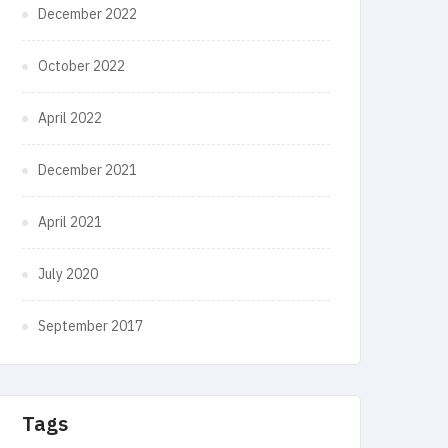
December 2022
October 2022
April 2022
December 2021
April 2021
July 2020
September 2017
Tags