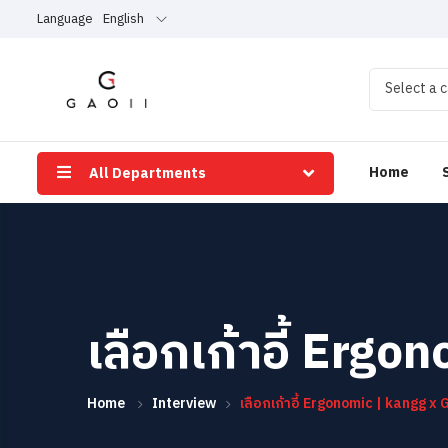
Language
English
Select a 
Home
All Departments
เลือกเก้าอี้ Erg
Home
Interview
เลือกเก้าอี้ Ergonomic | kangg x