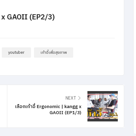
g x GAOII (EP2/3)
youtuber
เก้าอี้เพื่อสุขภาพ
NEXT
เลือกเก้าอี้ Ergonomic | kangg x
GAOII (EP1/3)