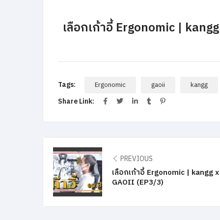
เลือกเก้าอี้ Ergonomic | kang
Tags:
Ergonomic
gaoii
kangg
Share Link:
PREVIOUS
เลือกเก้าอี้ Ergonomic | kangg x
GAOII (EP3/3)