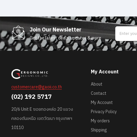
Join Our Newsletter
Get the latest deals, updates & more
My Account
About
customercare@gaoii.co.th
Contact
(02) 192 5717
My Account
20/6 Unit E ซอยทองหล่อ 20 แขวง
Privacy Policy
คลองตันเหนือ เขตวัฒนา กรุงเทพฯ
My orders
10110
Shipping