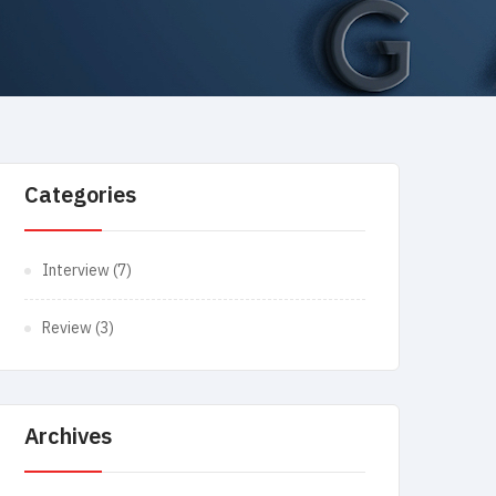
Categories
Interview
(7)
Review
(3)
Archives