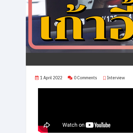
1 April 2022
0 Comments
Interview